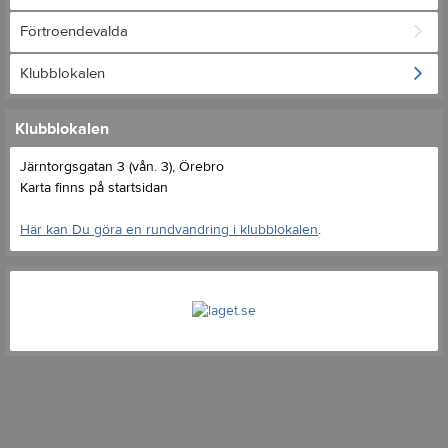
Förtroendevalda
Klubblokalen
Klubblokalen
Järntorgsgatan 3 (vån. 3), Örebro
Karta finns på startsidan
Här kan Du göra en rundvandring i klubblokalen
.