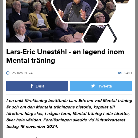
Lars-Eric Uneståhl - en legend inom
Mental träning
25 nov 2024
2418
Dela
Tweeta
I en unik föreläsning berättade Lars-Eric om vad Mental träning
är och om den Mentala träningens historia, kopplat till
idrotten. Idag sker, i någon form, Mental träning i alla idrotter,
över hela världen. Föreläsningen skedde vid Kulturkvarteret
tisdag 19 november 2024.